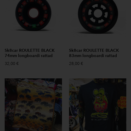
Sk8car ROULETTE BLACK
Sk8car ROULETTE BLACK
74mm longboardi rattad
83mm longboardi rattad
32,00 €
28,00 €