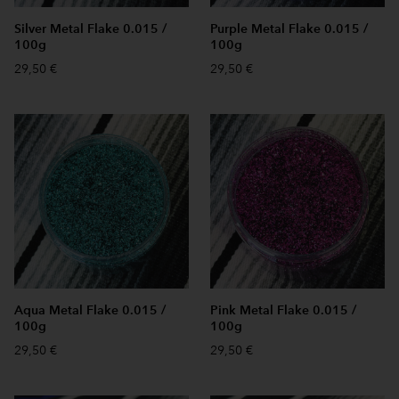
Silver Metal Flake 0.015 /
Purple Metal Flake 0.015 /
100g
100g
29,50 €
29,50 €
Aqua Metal Flake 0.015 /
Pink Metal Flake 0.015 /
100g
100g
29,50 €
29,50 €