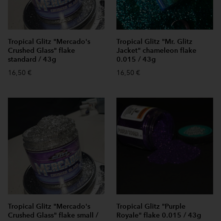
Tropical Glitz "Mercado's
Tropical Glitz "Mr. Glitz
Crushed Glass" flake
Jacket" chameleon flake
standard / 43g
0.015 / 43g
16,50 €
16,50 €
Tropical Glitz "Mercado's
Tropical Glitz "Purple
Crushed Glass" flake small /
Royale" flake 0.015 / 43g