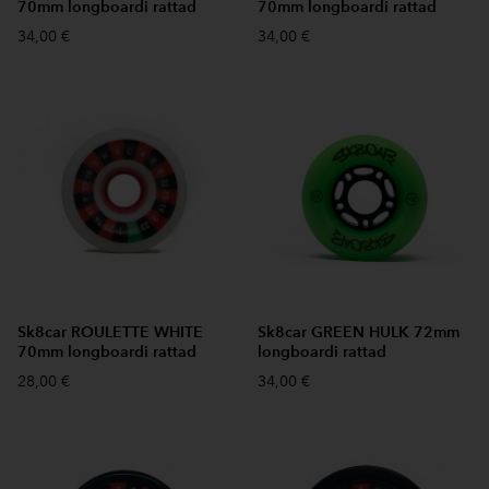
70mm longboardi rattad
70mm longboardi rattad
34,00 €
34,00 €
Sk8car ROULETTE WHITE
Sk8car GREEN HULK 72mm
70mm longboardi rattad
longboardi rattad
28,00 €
34,00 €