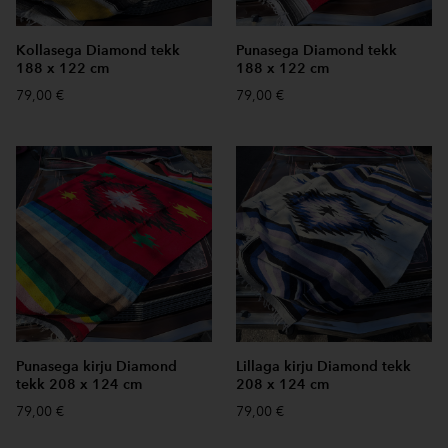
Kollasega Diamond tekk
Punasega Diamond tekk
188 x 122 cm
188 x 122 cm
79,00 €
79,00 €
Punasega kirju Diamond
Lillaga kirju Diamond tekk
tekk 208 x 124 cm
208 x 124 cm
79,00 €
79,00 €