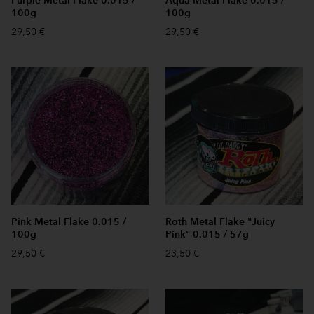
Purple Metal Flake 0.015 /
Aqua Metal Flake 0.015 /
100g
100g
29,50 €
29,50 €
Pink Metal Flake 0.015 /
Roth Metal Flake "Juicy
100g
Pink" 0.015 / 57g
29,50 €
23,50 €