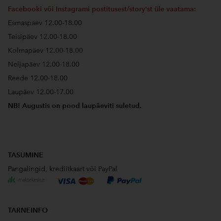
Facebooki või Instagrami postitusest/story'st üle vaatama
:
Esmaspäev 12.00-18.00
Teisipäev 12.00-18.00
Kolmapäev 12.00-18.00
Neljapäev 12.00-18.00
Reede 12.00-18.00
Laupäev 12.00-17.00
NB! Augustis on pood laupäeviti suletud.
TASUMINE
Pangalingid, krediitkaart või PayPal
TARNEINFO